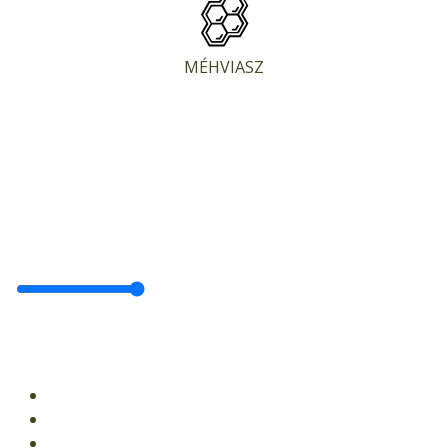
MÉHVIASZ