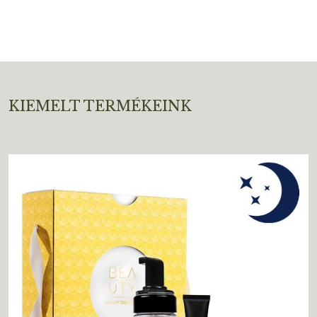
KIEMELT TERMÉKEINK