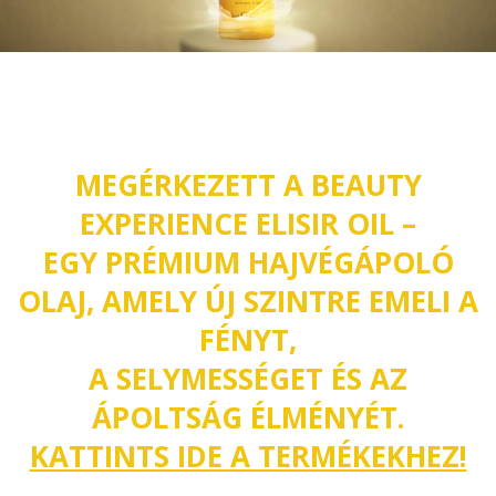
MEGÉRKEZETT A BEAUTY
EXPERIENCE ELISIR OIL –
EGY PRÉMIUM HAJVÉGÁPOLÓ
OLAJ, AMELY ÚJ SZINTRE EMELI A
FÉNYT,
A SELYMESSÉGET ÉS AZ
ÁPOLTSÁG ÉLMÉNYÉT.
KATTINTS IDE A TERMÉKEKHEZ!