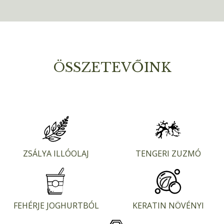
ÖSSZETEVŐINK
ZSÁLYA ILLÓOLAJ
TENGERI ZUZMÓ
FEHÉRJE JOGHURTBÓL
KERATIN NÖVÉNYI