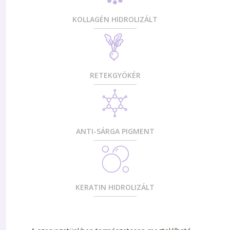
KOLLAGÉN HIDROLIZÁLT
RETEKGYÖKÉR
ANTI-SÁRGA PIGMENT
KERATIN HIDROLIZÁLT