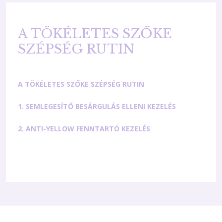
A TÖKÉLETES SZŐKE
SZÉPSÉG RUTIN
A TÖKÉLETES SZŐKE SZÉPSÉG RUTIN
1. SEMLEGESÍTŐ BESÁRGULÁS ELLENI KEZELÉS
2. ANTI-YELLOW FENNTARTÓ KEZELÉS