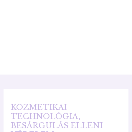
KOZMETIKAI
TECHNOLÓGIA,
BESÁRGULÁS ELLENI