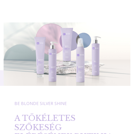
BE BLONDE SILVER SHINE
A TÖKÉLETES
SZŐKESÉG