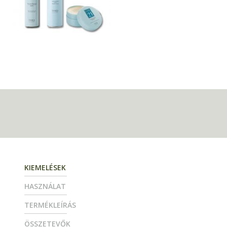
KIEMELÉSEK
HASZNÁLAT
TERMÉKLEÍRÁS
ÖSSZETEVŐK