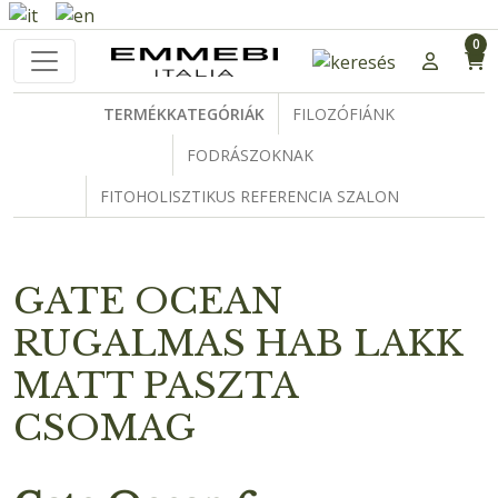
0
TERMÉKKATEGÓRIÁK
FILOZÓFIÁNK
FODRÁSZOKNAK
FITOHOLISZTIKUS REFERENCIA SZALON
GATE OCEAN
RUGALMAS HAB LAKK
MATT PASZTA
CSOMAG