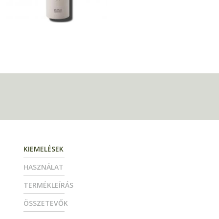
KIEMELÉSEK
HASZNÁLAT
TERMÉKLEÍRÁS
ÖSSZETEVŐK