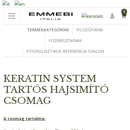
0
TERMÉKKATEGÓRIÁK
FILOZÓFIÁNK
FODRÁSZOKNAK
FITOHOLISZTIKUS REFERENCIA SZALON
KERATIN SYSTEM
TARTÓS HAJSIMÍTÓ
CSOMAG
A csomag tartalma: