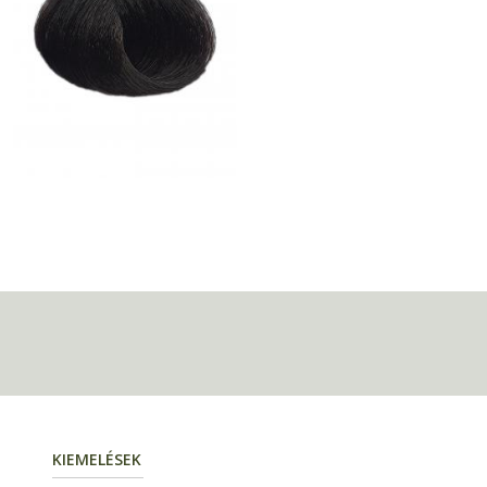
KIEMELÉSEK