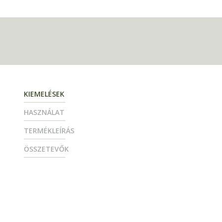
KIEMELÉSEK
HASZNÁLAT
TERMÉKLEÍRÁS
ÖSSZETEVŐK