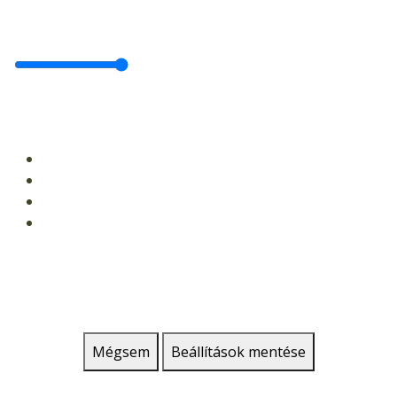
Mégsem
Beállítások mentése